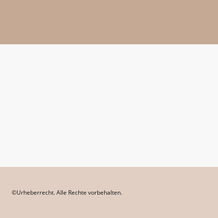
©Urheberrecht. Alle Rechte vorbehalten.